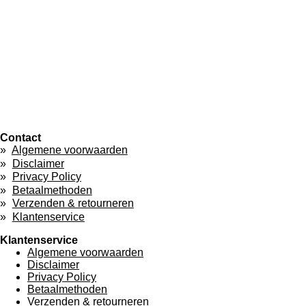
Contact
Algemene voorwaarden
Disclaimer
Privacy Policy
Betaalmethoden
Verzenden & retourneren
Klantenservice
Klantenservice
Algemene voorwaarden
Disclaimer
Privacy Policy
Betaalmethoden
Verzenden & retourneren