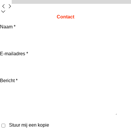
Contact
Naam *
E-mailadres *
Bericht *
Stuur mij een kopie