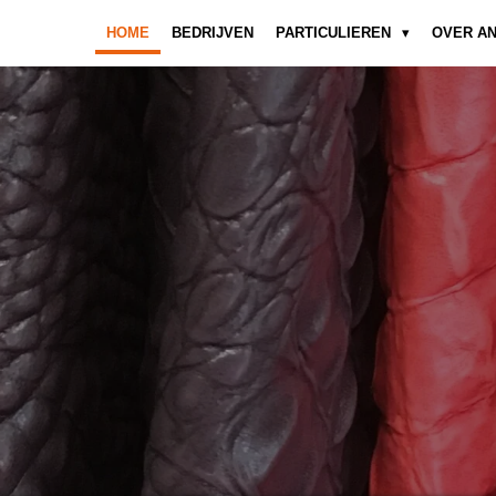
HOME
BEDRIJVEN
PARTICULIEREN
OVER A