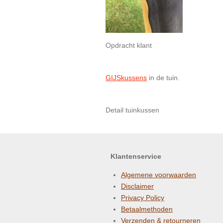
Opdracht klant
GIJSkussens
in de tuin.
Detail tuinkussen
Klantenservice
Algemene voorwaarden
Disclaimer
Privacy Policy
Betaalmethoden
Verzenden & retourneren