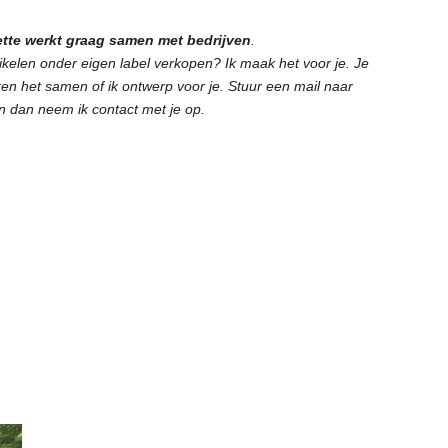
tte werkt graag samen met bedrijven
.
rtikelen onder eigen label verkopen? Ik maak het voor je. Je
n het samen of ik ontwerp voor je. Stuur een mail naar
n dan neem ik contact met je op.