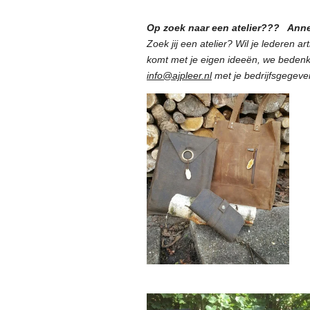
Op zoek naar een atelier??? Anne
Zoek jij een atelier? Wil je lederen a
komt met je eigen ideeën, we bedenke
info@ajpleer.nl
met je bedrijfsgegeve